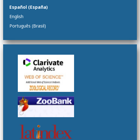
Español (España)
English
Português (Brasil)