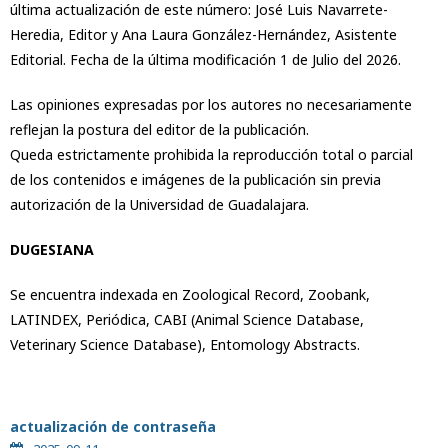
última actualización de este número: José Luis Navarrete-
Heredia, Editor y Ana Laura González-Hernández, Asistente
Editorial. Fecha de la última modificación 1 de Julio del 2026.
Las opiniones expresadas por los autores no necesariamente
reflejan la postura del editor de la publicación.
Queda estrictamente prohibida la reproducción total o parcial
de los contenidos e imágenes de la publicación sin previa
autorización de la Universidad de Guadalajara.
DUGESIANA
Se encuentra indexada en Zoological Record, Zoobank,
LATINDEX, Periódica, CABI (Animal Science Database,
Veterinary Science Database), Entomology Abstracts.
actualización de contraseña