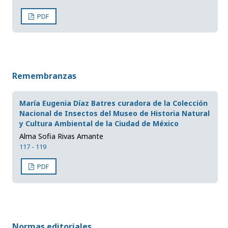
PDF
Remembranzas
María Eugenia Díaz Batres curadora de la Colección
Nacional de Insectos del Museo de Historia Natural
y Cultura Ambiental de la Ciudad de México
Alma Sofia Rivas Amante
117 - 119
PDF
Normas editoriales