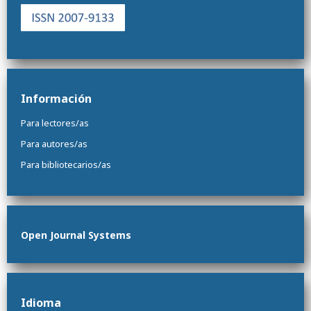
Información
Para lectores/as
Para autores/as
Para bibliotecarios/as
Open Journal Systems
Idioma