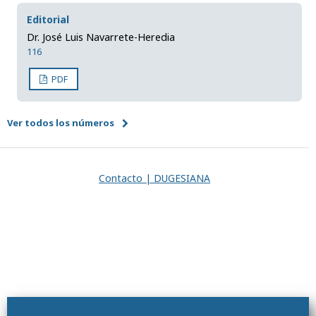
Editorial
Dr. José Luis Navarrete-Heredia
116
PDF
Ver todos los números
Contacto | DUGESIANA