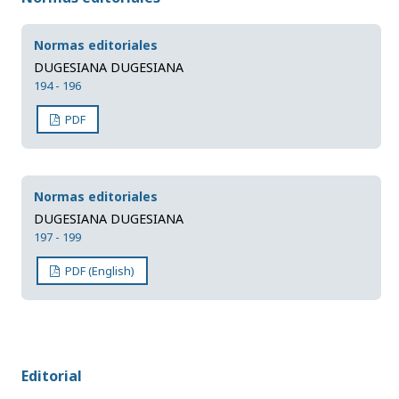
Normas editoriales
DUGESIANA DUGESIANA
194 - 196
PDF
Normas editoriales
DUGESIANA DUGESIANA
197 - 199
PDF (English)
Editorial