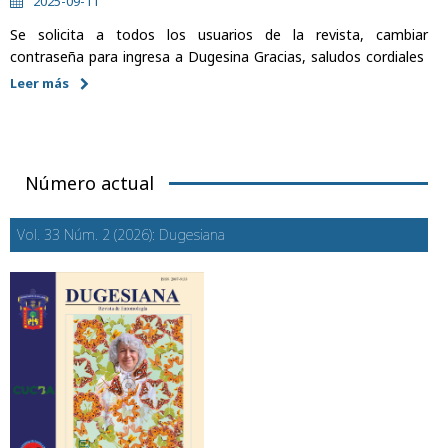
2025-09-11
Se solicita a todos los usuarios de la revista, cambiar
contraseña para ingresa a Dugesina Gracias, saludos cordiales
Leer más
Número actual
Vol. 33 Núm. 2 (2026): Dugesiana