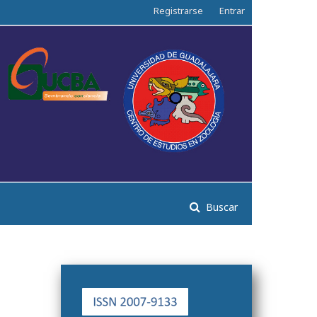
Registrarse
Entrar
Buscar