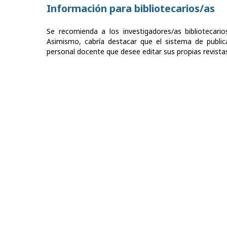
Información para bibliotecarios/as
Se recomienda a los investigadores/as bibliotecario
Asimismo, cabría destacar que el sistema de public
personal docente que desee editar sus propias revista