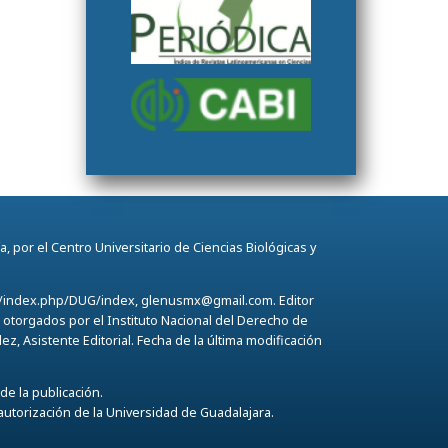
, por el Centro Universitario de Ciencias Biológicas y
ana/index.php/DUG/index, glenusmx@gmail.com. Editor
otorgados por el Instituto Nacional del Derecho de
, Asistente Editorial. Fecha de la última modificación
de la publicación.
autorización de la Universidad de Guadalajara.