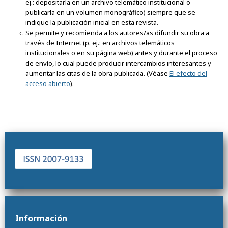
ej.: depositarla en un archivo telemático institucional o
publicarla en un volumen monográfico) siempre que se
indique la publicación inicial en esta revista.
Se permite y recomienda a los autores/as difundir su obra a
través de Internet (p. ej.: en archivos telemáticos
institucionales o en su página web) antes y durante el proceso
de envío, lo cual puede producir intercambios interesantes y
aumentar las citas de la obra publicada. (Véase
El efecto del
acceso abierto
).
Información