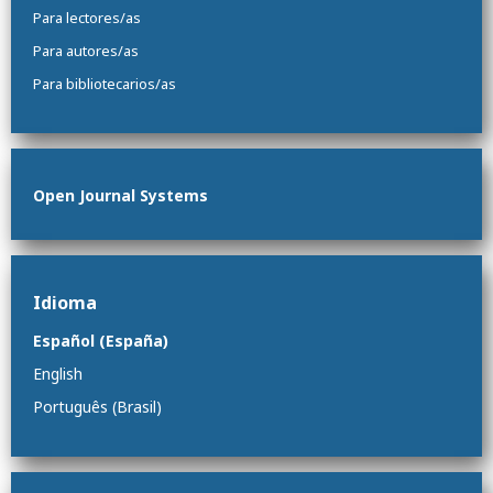
Para lectores/as
Para autores/as
Para bibliotecarios/as
Open Journal Systems
Idioma
Español (España)
English
Português (Brasil)