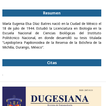
Resumen
María Eugenia Elsa Díaz Batres nació en la Ciudad de México el
18 de julio de 1944. Estudió la Licenciatura en Biología en la
Escuela Nacional de Ciencias Biológicas del Instituto
Politécnico Nacional, en donde desarrolló su tesis titulada
“Lepidoptera Papilionoidea de la Reserva de la Biósfera de la
Michilía, Durango, México”.
Citas
.