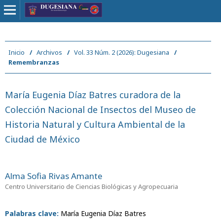
Inicio
/
Archivos
/
Vol. 33 Núm. 2 (2026): Dugesiana
/
Remembranzas
María Eugenia Díaz Batres curadora de la
Colección Nacional de Insectos del Museo de
Historia Natural y Cultura Ambiental de la
Ciudad de México
Alma Sofia Rivas Amante
Centro Universitario de Ciencias Biológicas y Agropecuaria
Palabras clave:
María Eugenia Díaz Batres