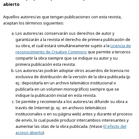
abierto
Aquellos autores/as que tengan publicaciones con esta revista,
aceptan los términos siguientes:
Los autores/as conservarán sus derechos de autor y
garantizarán a la revista el derecho de primera publicación de
su obra, el cuál estará simultáneamente sujeto a la
Licencia de
reconocimiento de Creative Commons
que permite a terceros
compartir la obra siempre que se indique su autor y su
primera publicación esta revista.
Los autores/as podrán adoptar otros acuerdos de licencia no
exclusiva de distribución de la versión de la obra publicada (p.
ej.: depositarla en un archivo telemático institucional o
publicarla en un volumen monográfico) siempre que se
indique la publicación inicial en esta revista.
Se permite y recomienda a los autores/as difundir su obra a
través de Internet (p. ej.: en archivos telemáticos
institucionales o en su página web) antes y durante el proceso
de envío, lo cual puede producir intercambios interesantes y
aumentar las citas de la obra publicada. (Véase
El efecto del
acceso abierto
).