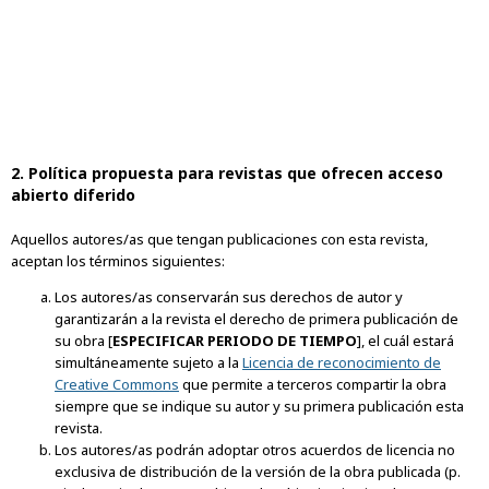
2. Política propuesta para revistas que ofrecen acceso
abierto diferido
Aquellos autores/as que tengan publicaciones con esta revista,
aceptan los términos siguientes:
Los autores/as conservarán sus derechos de autor y
garantizarán a la revista el derecho de primera publicación de
su obra [
ESPECIFICAR PERIODO DE TIEMPO
], el cuál estará
simultáneamente sujeto a la
Licencia de reconocimiento de
Creative Commons
que permite a terceros compartir la obra
siempre que se indique su autor y su primera publicación esta
revista.
Los autores/as podrán adoptar otros acuerdos de licencia no
exclusiva de distribución de la versión de la obra publicada (p.