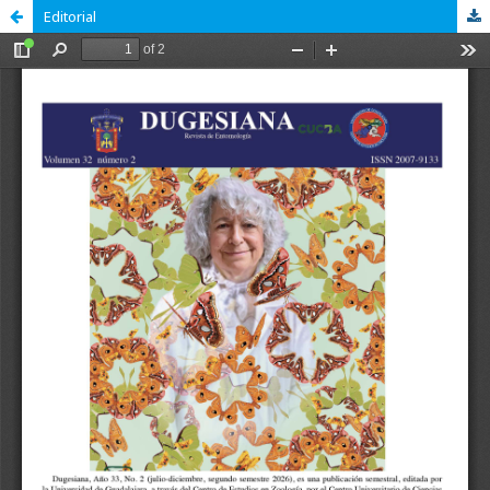
Editorial