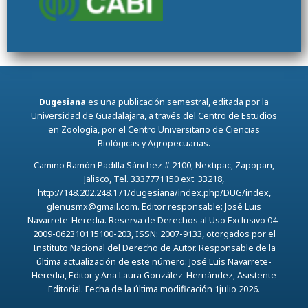
Dugesiana
es una publicación semestral, editada por la
Universidad de Guadalajara, a través del Centro de Estudios
en Zoología, por el Centro Universitario de Ciencias
Biológicas y Agropecuarias.
Camino Ramón Padilla Sánchez # 2100, Nextipac, Zapopan,
Jalisco, Tel. 3337771150 ext. 33218,
http://148.202.248.171/dugesiana/index.php/DUG/index,
glenusmx@gmail.com. Editor responsable: José Luis
Navarrete-Heredia. Reserva de Derechos al Uso Exclusivo 04-
2009-062310115100-203, ISSN: 2007-9133, otorgados por el
Instituto Nacional del Derecho de Autor. Responsable de la
última actualización de este número: José Luis Navarrete-
Heredia, Editor y Ana Laura González-Hernández, Asistente
Editorial. Fecha de la última modificación 1julio 2026.