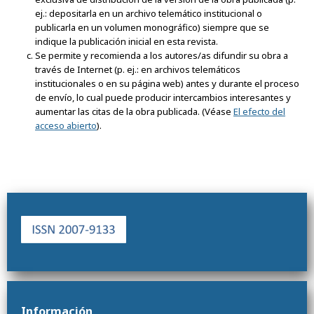
ej.: depositarla en un archivo telemático institucional o
publicarla en un volumen monográfico) siempre que se
indique la publicación inicial en esta revista.
Se permite y recomienda a los autores/as difundir su obra a
través de Internet (p. ej.: en archivos telemáticos
institucionales o en su página web) antes y durante el proceso
de envío, lo cual puede producir intercambios interesantes y
aumentar las citas de la obra publicada. (Véase
El efecto del
acceso abierto
).
Información