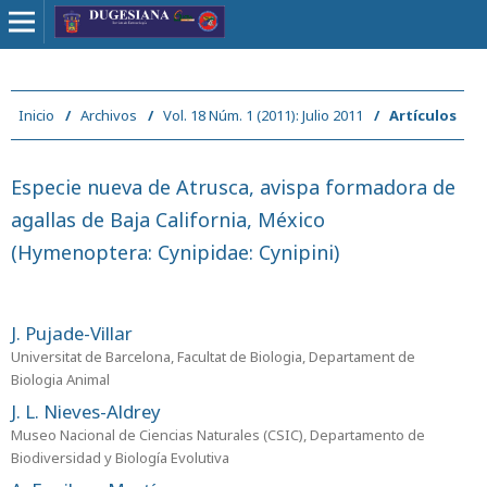
Inicio
/
Archivos
/
Vol. 18 Núm. 1 (2011): Julio 2011
/
Artículos
Especie nueva de Atrusca, avispa formadora de
agallas de Baja California, México
(Hymenoptera: Cynipidae: Cynipini)
J. Pujade-Villar
Universitat de Barcelona, Facultat de Biologia, Departament de
Biologia Animal
J. L. Nieves-Aldrey
Museo Nacional de Ciencias Naturales (CSIC), Departamento de
Biodiversidad y Biología Evolutiva