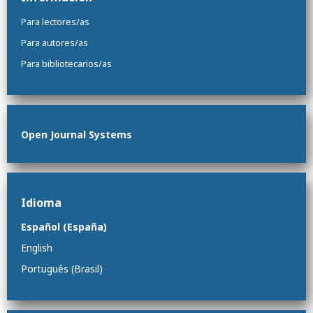
Para lectores/as
Para autores/as
Para bibliotecarios/as
Open Journal Systems
Idioma
Español (España)
English
Português (Brasil)