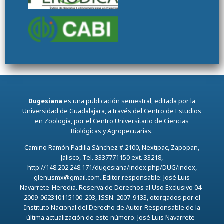
Dugesiana
es una publicación semestral, editada por la
Universidad de Guadalajara, a través del Centro de Estudios
en Zoología, por el Centro Universitario de Ciencias
Biológicas y Agropecuarias.
Camino Ramón Padilla Sánchez # 2100, Nextipac, Zapopan,
Jalisco, Tel. 3337771150 ext. 33218,
http://148.202.248.171/dugesiana/index.php/DUG/index,
glenusmx@gmail.com. Editor responsable: José Luis
Navarrete-Heredia. Reserva de Derechos al Uso Exclusivo 04-
2009-062310115100-203, ISSN: 2007-9133, otorgados por el
Instituto Nacional del Derecho de Autor. Responsable de la
última actualización de este número: José Luis Navarrete-