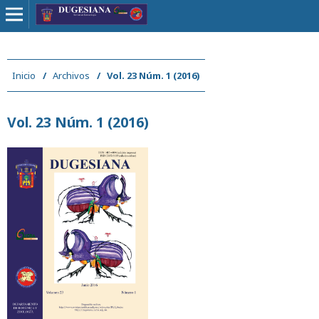
Inicio
/
Archivos
/
Vol. 23 Núm. 1 (2016)
Vol. 23 Núm. 1 (2016)