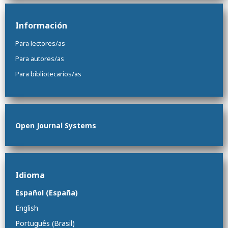
Información
Para lectores/as
Para autores/as
Para bibliotecarios/as
Open Journal Systems
Idioma
Español (España)
English
Português (Brasil)