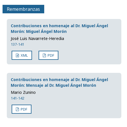
Remembranzas
Contribuciones en homenaje al Dr. Miguel Ángel
Morón: Miguel Ángel Morón
José Luis Navarrete-Heredia
137-141
XML
PDF
Contribuciones en homenaje al Dr. Miguel Ángel
Morón: Mensaje al Dr. Miguel Ángel Morón
Mario Zunino
141-142
PDF