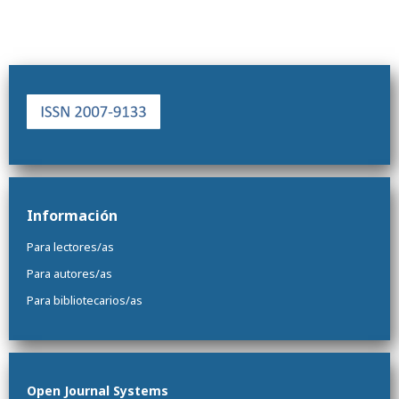
Información
Para lectores/as
Para autores/as
Para bibliotecarios/as
Open Journal Systems