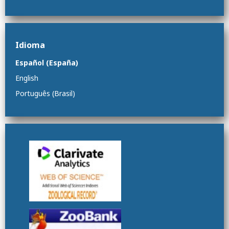
Idioma
Español (España)
English
Português (Brasil)