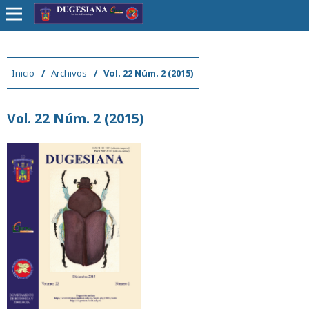
Inicio
/
Archivos
/
Vol. 22 Núm. 2 (2015)
Vol. 22 Núm. 2 (2015)