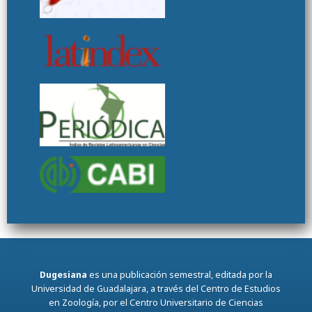
Dugesiana
es una publicación semestral, editada por la
Universidad de Guadalajara, a través del Centro de Estudios
en Zoología, por el Centro Universitario de Ciencias