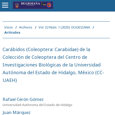
Inicio
/
Archivos
/
Vol. 32 Núm. 1 (2025): DUGESIANA
/
Artículos
Carábidos (Coleoptera: Carabidae) de la
Colección de Coleoptera del Centro de
Investigaciones Biológicas de la Universidad
Autónoma del Estado de Hidalgo, México (CC-
UAEH)
Rafael Cerón Gómez
Universidad Autónoma del Estado de Hidalgo
Juan Márquez