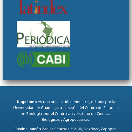
Dugesiana
es una publicación semestral, editada por la
Universidad de Guadalajara, a través del Centro de Estudios
en Zoología, por el Centro Universitario de Ciencias
Biológicas y Agropecuarias.
Camino Ramón Padilla Sánchez # 2100, Nextipac, Zapopan,