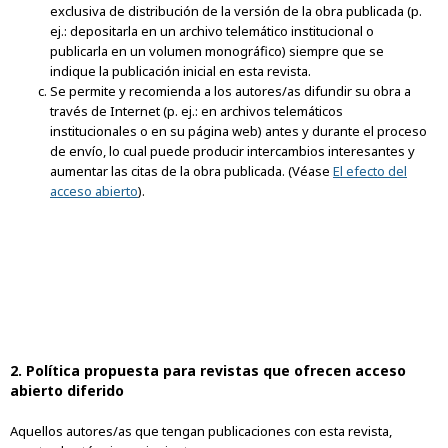
exclusiva de distribución de la versión de la obra publicada (p.
ej.: depositarla en un archivo telemático institucional o
publicarla en un volumen monográfico) siempre que se
indique la publicación inicial en esta revista.
Se permite y recomienda a los autores/as difundir su obra a
través de Internet (p. ej.: en archivos telemáticos
institucionales o en su página web) antes y durante el proceso
de envío, lo cual puede producir intercambios interesantes y
aumentar las citas de la obra publicada. (Véase
El efecto del
acceso abierto
).
2. Política propuesta para revistas que ofrecen acceso
abierto diferido
Aquellos autores/as que tengan publicaciones con esta revista,