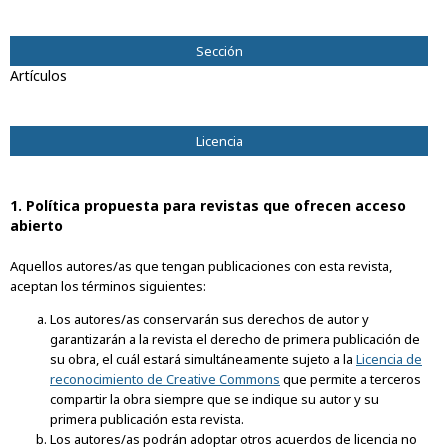
Vol. 32 Núm. 1 (2025): DUGESIANA
Sección
Artículos
Licencia
1. Política propuesta para revistas que ofrecen acceso
abierto
Aquellos autores/as que tengan publicaciones con esta revista,
aceptan los términos siguientes:
Los autores/as conservarán sus derechos de autor y
garantizarán a la revista el derecho de primera publicación de
su obra, el cuál estará simultáneamente sujeto a la
Licencia de
reconocimiento de Creative Commons
que permite a terceros
compartir la obra siempre que se indique su autor y su
primera publicación esta revista.
Los autores/as podrán adoptar otros acuerdos de licencia no