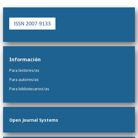
Información
Para lectores/as
Para autores/as
Para bibliotecarios/as
Open Journal Systems