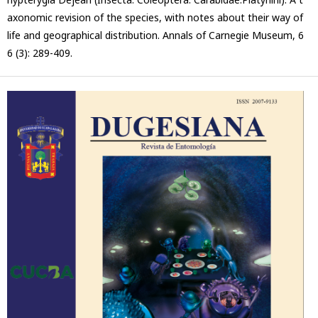
axonomic revision of the species, with notes about their way of
life and geographical distribution. Annals of Carnegie Museum, 6
6 (3): 289-409.