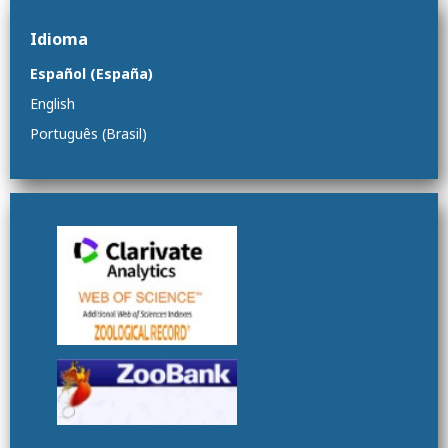
Idioma
Español (España)
English
Português (Brasil)