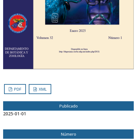
PDF
XML
Publicado
2025-01-01
Número