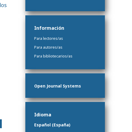
los
Información
Para lectores/as
Para autores/as
Para bibliotecarios/as
Open Journal Systems
Idioma
Español (España)