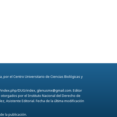
, por el Centro Universitario de Ciencias Biológicas y
ana/index.php/DUG/index, glenusmx@gmail.com. Editor
otorgados por el Instituto Nacional del Derecho de
, Asistente Editorial. Fecha de la última modificación
de la publicación.