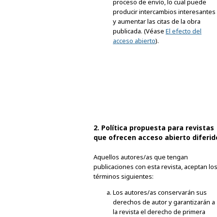
proceso de envío, lo cual puede
producir intercambios interesantes
y aumentar las citas de la obra
publicada. (Véase
El efecto del
acceso abierto
).
2. Política propuesta para revistas
que ofrecen acceso abierto diferid
Aquellos autores/as que tengan
publicaciones con esta revista, aceptan lo
términos siguientes:
Los autores/as conservarán sus
derechos de autor y garantizarán a
la revista el derecho de primera