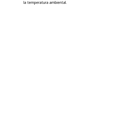
la temperatura ambiental.