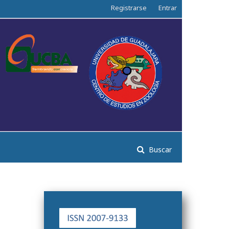
Registrarse
Entrar
Buscar