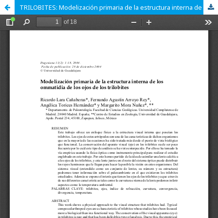
TRILOBITES: Modelización primaria de la estructura interna de los ommatidia de los ojos de los trilobites