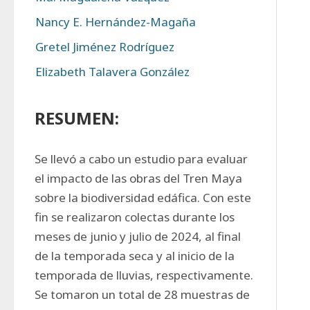
Nancy E. Hernández-Magaña
Gretel Jiménez Rodríguez
Elizabeth Talavera González
RESUMEN:
Se llevó a cabo un estudio para evaluar 
el impacto de las obras del Tren Maya 
sobre la biodiversidad edáfica. Con este 
fin se realizaron colectas durante los 
meses de junio y julio de 2024, al final 
de la temporada seca y al inicio de la 
temporada de lluvias, respectivamente. 
Se tomaron un total de 28 muestras de 