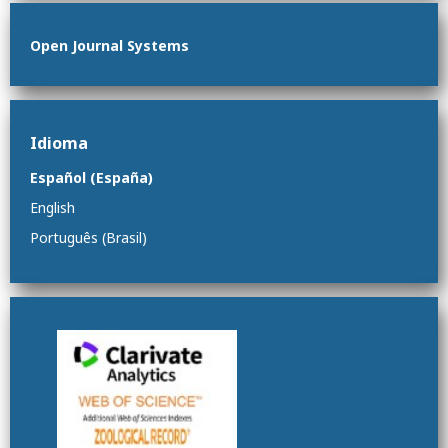
Open Journal Systems
Idioma
Español (España)
English
Português (Brasil)