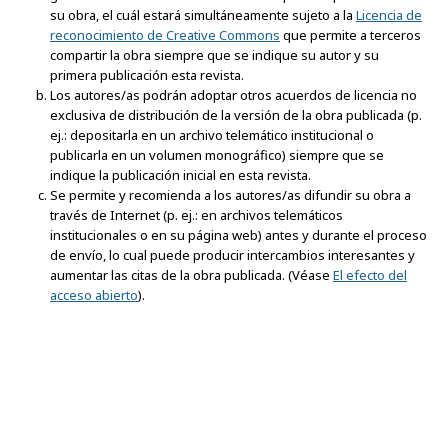
su obra, el cuál estará simultáneamente sujeto a la
Licencia de
reconocimiento de Creative Commons
que permite a terceros
compartir la obra siempre que se indique su autor y su
primera publicación esta revista.
Los autores/as podrán adoptar otros acuerdos de licencia no
exclusiva de distribución de la versión de la obra publicada (p.
ej.: depositarla en un archivo telemático institucional o
publicarla en un volumen monográfico) siempre que se
indique la publicación inicial en esta revista.
Se permite y recomienda a los autores/as difundir su obra a
través de Internet (p. ej.: en archivos telemáticos
institucionales o en su página web) antes y durante el proceso
de envío, lo cual puede producir intercambios interesantes y
aumentar las citas de la obra publicada. (Véase
El efecto del
acceso abierto
).