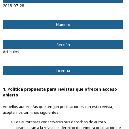
2018-07-28
Número
Vol. 25 Núm. 2 (2018)
Sección
Artículos
Licencia
1. Política propuesta para revistas que ofrecen acceso
abierto
Aquellos autores/as que tengan publicaciones con esta revista,
aceptan los términos siguientes:
Los autores/as conservarán sus derechos de autor y
garantizarán a la revista el derecho de primera publicación de