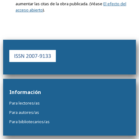
aumentar las citas de la obra publicada. (Véase
El efecto del
acceso abierto
).
Información
Para lectores/as
Para autores/as
Para bibliotecarios/as