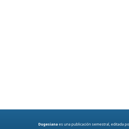
Dugesiana
es una publicación semestral, editada por