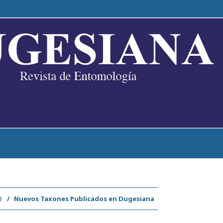
3
/
Nuevos Taxones Publicados en Dugesiana