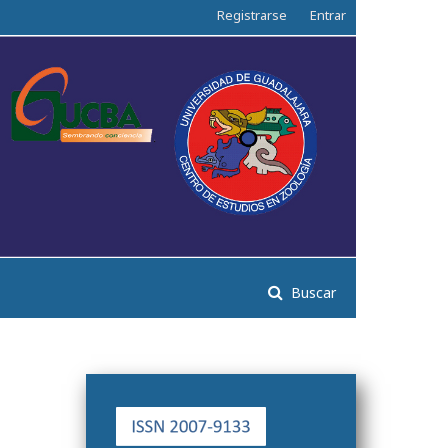
Registrarse
Entrar
Buscar