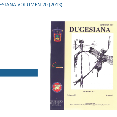
SIANA VOLUMEN 20 (2013)