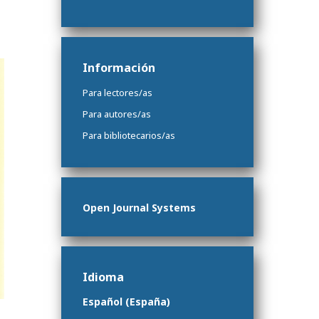
Información
Para lectores/as
Para autores/as
Para bibliotecarios/as
Open Journal Systems
Idioma
Español (España)