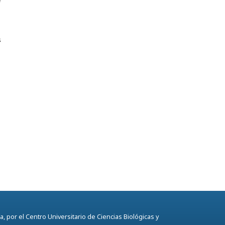
s
, por el Centro Universitario de Ciencias Biológicas y