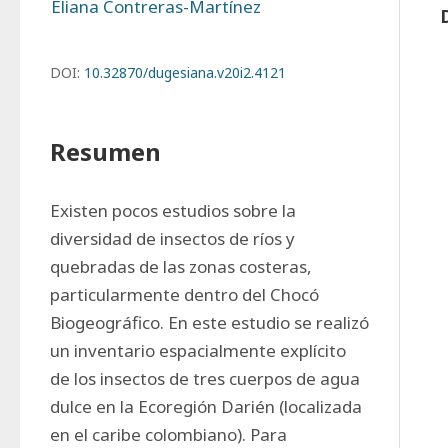
Eliana Contreras-Martínez
DOI:
10.32870/dugesiana.v20i2.4121
Resumen
Existen pocos estudios sobre la 
diversidad de insectos de ríos y 
quebradas de las zonas costeras, 
particularmente dentro del Chocó 
Biogeográfico. En este estudio se realizó 
un inventario espacialmente explícito 
de los insectos de tres cuerpos de agua 
dulce en la Ecoregión Darién (localizada 
en el caribe colombiano). Para 