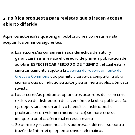
2. Política propuesta para revistas que ofrecen acceso
abierto diferido
Aquellos autores/as que tengan publicaciones con esta revista,
aceptan los términos siguientes:
Los autores/as conservarán sus derechos de autor y
garantizarán a la revista el derecho de primera publicación de
su obra [
ESPECIFICAR PERIODO DE TIEMPO
], el cuál estará
simultáneamente sujeto a la
Licencia de reconocimiento de
Creative Commons
que permite a terceros compartir la obra
siempre que se indique su autor y su primera publicación esta
revista.
Los autores/as podrán adoptar otros acuerdos de licencia no
exclusiva de distribución de la versión de la obra publicada (p.
ej.: depositarla en un archivo telemático institucional o
publicarla en un volumen monográfico) siempre que se
indique la publicación inicial en esta revista.
Se permite y recomienda a los autores/as difundir su obra a
través de Internet (p. ej.: en archivos telemáticos