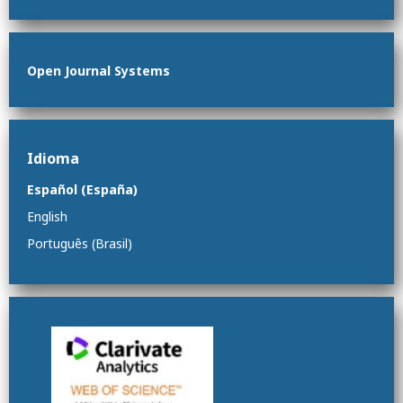
Open Journal Systems
Idioma
Español (España)
English
Português (Brasil)