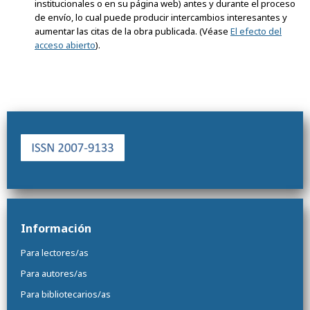
institucionales o en su página web) antes y durante el proceso
de envío, lo cual puede producir intercambios interesantes y
aumentar las citas de la obra publicada. (Véase
El efecto del
acceso abierto
).
Información
Para lectores/as
Para autores/as
Para bibliotecarios/as