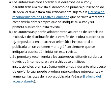
Los autores/as conservarán sus derechos de autor y
garantizarán a la revista el derecho de primera publicación de
su obra, el cuál estará simultáneamente sujeto a la
Licencia de
reconocimiento de Creative Commons
que permite a terceros
compartir la obra siempre que se indique su autor y su
primera publicación esta revista.
Los autores/as podrán adoptar otros acuerdos de licencia no
exclusiva de distribución de la versión de la obra publicada (p.
ej.: depositarla en un archivo telemático institucional o
publicarla en un volumen monográfico) siempre que se
indique la publicación inicial en esta revista.
Se permite y recomienda a los autores/as difundir su obra a
través de Internet (p. ej.: en archivos telemáticos
institucionales o en su página web) antes y durante el proceso
de envío, lo cual puede producir intercambios interesantes y
aumentar las citas de la obra publicada. (Véase
El efecto del
acceso abierto
).