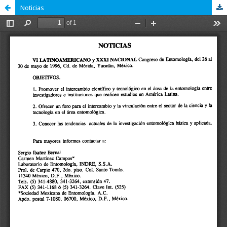
Noticias